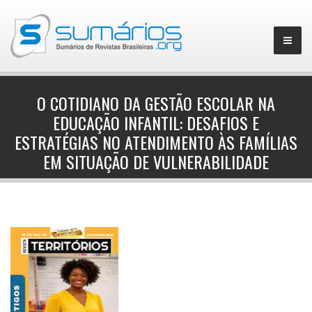
O COTIDIANO DA GESTÃO ESCOLAR NA
EDUCAÇÃO INFANTIL: DESAFIOS E
▼
ESTRATÉGIAS NO ATENDIMENTO ÀS FAMÍLIAS
EM SITUAÇÃO DE VULNERABILIDADE