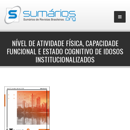
NÍVEL DE ATIVIDADE FÍSICA, CAPACIDADE
FUNCIONAL E ESTADO COGNITIVO DE IDOSOS
▼
INSTITUCIONALIZADOS