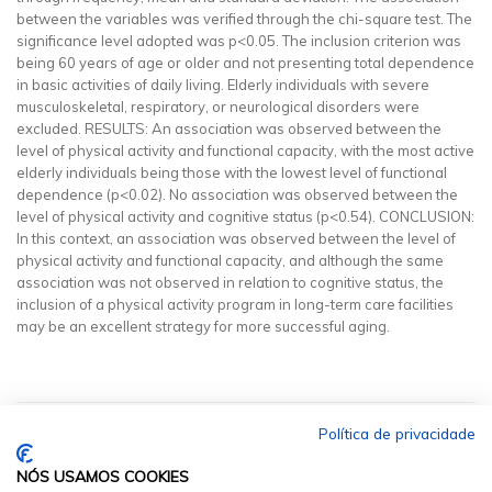
between the variables was verified through the chi-square test. The
significance level adopted was p<0.05. The inclusion criterion was
being 60 years of age or older and not presenting total dependence
in basic activities of daily living. Elderly individuals with severe
musculoskeletal, respiratory, or neurological disorders were
excluded. RESULTS: An association was observed between the
level of physical activity and functional capacity, with the most active
elderly individuals being those with the lowest level of functional
dependence (p<0.02). No association was observed between the
level of physical activity and cognitive status (p<0.54). CONCLUSION:
In this context, an association was observed between the level of
physical activity and functional capacity, and although the same
association was not observed in relation to cognitive status, the
inclusion of a physical activity program in long-term care facilities
may be an excellent strategy for more successful aging.
Política de privacidade
NÓS USAMOS COOKIES