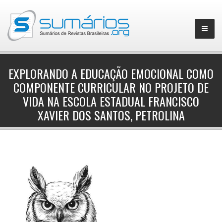
EXPLORANDO A EDUCAÇÃO EMOCIONAL COMO
COMPONENTE CURRICULAR NO PROJETO DE
▼
VIDA NA ESCOLA ESTADUAL FRANCISCO
XAVIER DOS SANTOS, PETROLINA