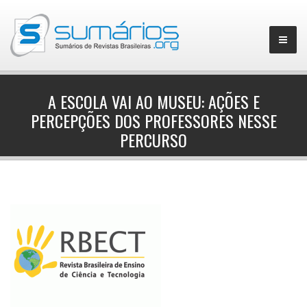
A ESCOLA VAI AO MUSEU: AÇÕES E
PERCEPÇÕES DOS PROFESSORES NESSE
▼
PERCURSO