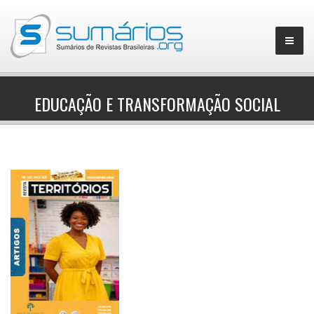
EDUCAÇÃO E TRANSFORMAÇÃO SOCIAL
▼