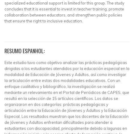
specialized educational support is limited for this group. The study
concludes that it is essential to invest in teacher training, promote
collaboration between educators, and strengthen public policies
that ensure the right to inclusive education.
RESUMO ESPANHOL:
Este estudio tuvo como objetivo analizar las prácticas pedagógicas
dirigidas a los estudiantes atendidos por la educación especial en la
modalidad de Educación de Jóvenes y Adultos, así como investigar
la articulación entre estas dos modalidades educativas. Con un
enfoque cualitativo y bibliográfico, la investigación se realizó
mediante un relevamiento en el Portal de Periódicos de CAPES, que
resultó en la selección de 15 artículos científicos. Los datos se
organizaron en dos categorías: prácticas pedagógicas y
articulación entre la Educación de Jóvenes y Adultos y la Educación
Especial. Los resultados muestran que los docentes de la Educación
de Jóvenes y Adultos enfrentan dificultades para atender a
estudiantes con discapacidad, principalmente debido a lagunas en