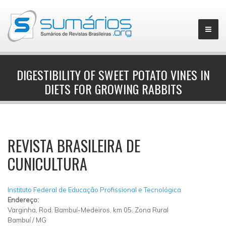
DIGESTIBILITY OF SWEET POTATO VINES IN
DIETS FOR GROWING RABBITS
▼
REVISTA BRASILEIRA DE
CUNICULTURA
Instituto Federal de Educação Profissional e Tecnológica
Endereço:
Varginha, Rod. Bambuí-Medeiros, km 05. Zona Rural
Bambuí
/
MG