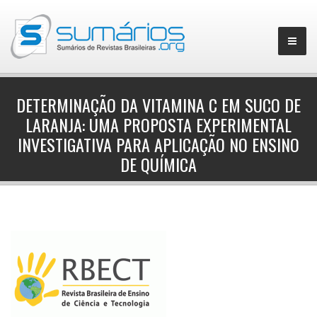
DETERMINAÇÃO DA VITAMINA C EM SUCO DE
LARANJA: UMA PROPOSTA EXPERIMENTAL
▼
INVESTIGATIVA PARA APLICAÇÃO NO ENSINO
DE QUÍMICA