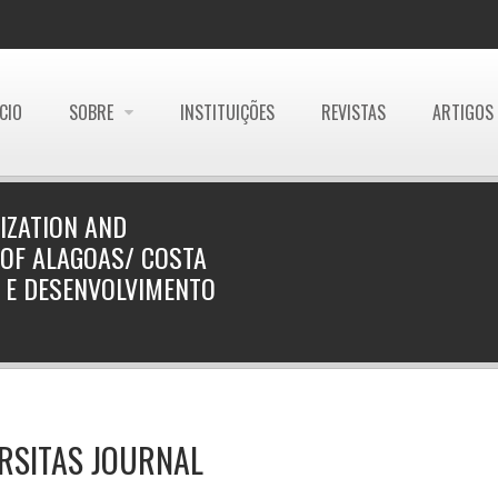
ÍCIO
SOBRE
INSTITUIÇÕES
REVISTAS
ARTIGOS
IZATION AND
OF ALAGOAS/ COSTA
 E DESENVOLVIMENTO
RSITAS JOURNAL