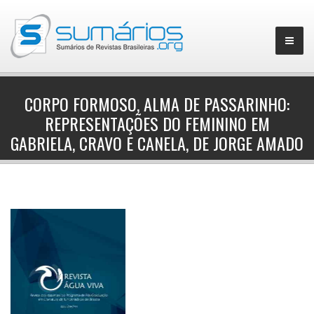
CORPO FORMOSO, ALMA DE PASSARINHO:
REPRESENTAÇÕES DO FEMININO EM
▼
GABRIELA, CRAVO E CANELA, DE JORGE AMADO