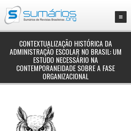
CONTEXTUALIZAÇÃO HISTÓRICA DA
ADMINISTRAÇÃO ESCOLAR NO BRASIL: UM
▼
ESTUDO NECESSÁRIO NA
CONTEMPORANEIDADE SOBRE A FASE
ORGANIZACIONAL