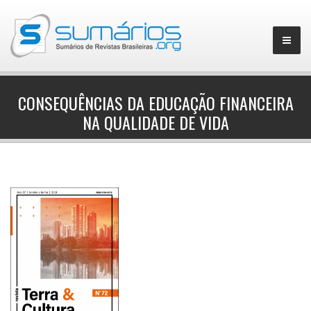
CONSEQUÊNCIAS DA EDUCAÇÃO FINANCEIRA
NA QUALIDADE DE VIDA
▼