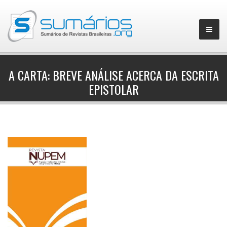
A CARTA: BREVE ANÁLISE ACERCA DA ESCRITA
EPISTOLAR
▼