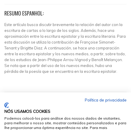
RESUMO ESPANHOL:
Este artículo busca discutir brevemente la relación del autor con la
escritura de cartas a lo largo de los siglos. Además, hace una
aproximación entre la escritura epistolar y la escritura literaria. Para
esta discusión se utiliza la contribución de Françoise Simonet-
Tenant y Brigitte Diaz. A continuación, se hace una comparación
entre la escritura epistolar y los nuevos medios, a partir, sobre todo,
de los estudios de Jean-Philippe Arrou-Vignod y Benoît Melançon.
Se nota que a partir del uso de los nuevos medios, hubo una
pérdida de la poesía que se encuentra en la escritura epistolar.
Política de privacidade
NÓS USAMOS COOKIES
Podemos colocá-los para análise dos nossos dados de visitantes,
para melhorar o nosso site, mostrar conteúdos personalizados e para
lhe proporcionar uma óptima experiência no site. Para mais