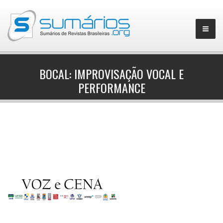
BOCAL: IMPROVISAÇÃO VOCAL E
PERFORMANCE
▼