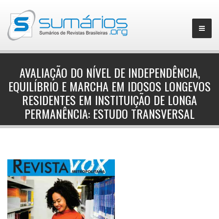
AVALIAÇÃO DO NÍVEL DE INDEPENDÊNCIA,
EQUILÍBRIO E MARCHA EM IDOSOS LONGEVOS
▼
RESIDENTES EM INSTITUIÇÃO DE LONGA
PERMANÊNCIA: ESTUDO TRANSVERSAL