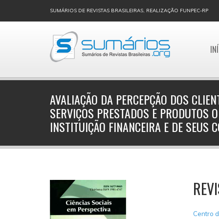
SUMÁRIOS DE REVISTAS BRASILEIRAS, REALIZAÇÃO FUNPEC-RP
IN
AVALIAÇÃO DA PERCEPÇÃO DOS CLIE
SERVIÇOS PRESTADOS E PRODUTOS O
INSTITUIÇÃO FINANCEIRA E DE SEUS
REVI
Centro d