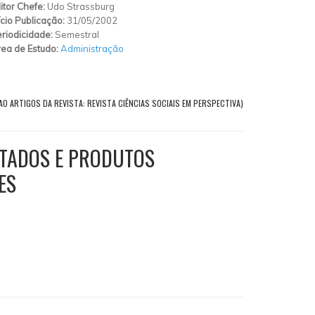
itor Chefe:
Udo Strassburg
ício Publicação:
31/05/2002
riodicidade:
Semestral
ea de Estudo:
Administração
AO ARTIGOS DA REVISTA: REVISTA CIÊNCIAS SOCIAIS EM PERSPECTIVA)
STADOS E PRODUTOS
ES