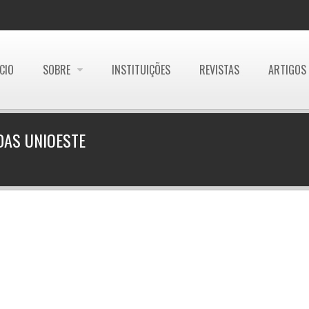
ÍCIO
SOBRE
INSTITUIÇÕES
REVISTAS
ARTIGOS
DAS UNIOESTE