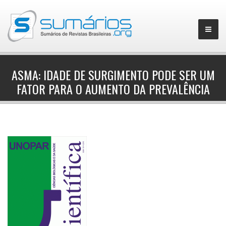
ASMA: IDADE DE SURGIMENTO PODE SER UM
FATOR PARA O AUMENTO DA PREVALÊNCIA
▼