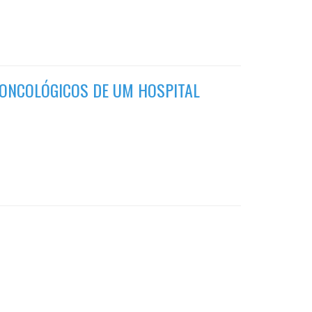
 ONCOLÓGICOS DE UM HOSPITAL