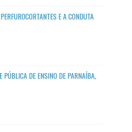
 PERFUROCORTANTES E A CONDUTA
 PÚBLICA DE ENSINO DE PARNAÍBA,