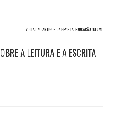
(VOLTAR AO ARTIGOS DA REVISTA: EDUCAÇÃO (UFSM))
BRE A LEITURA E A ESCRITA