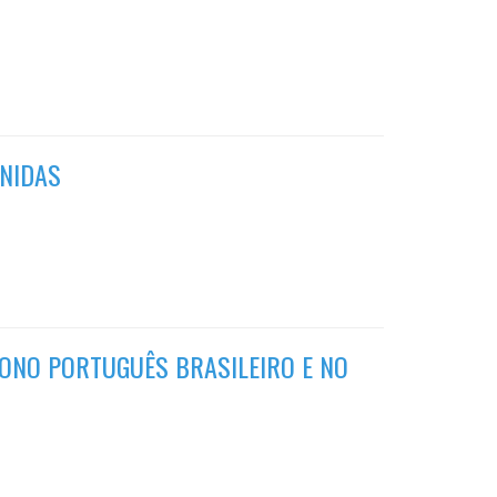
INIDAS
ONO PORTUGUÊS BRASILEIRO E NO