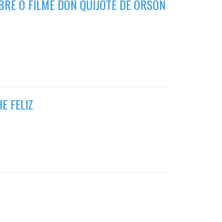
BRE O FILME DON QUIJOTE DE ORSON
 FELIZ