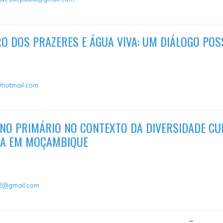
O DOS PRAZERES E ÁGUA VIVA: UM DIÁLOGO POS
@hotmail.com
NO PRIMÁRIO NO CONTEXTO DA DIVERSIDADE CU
SA EM MOÇAMBIQUE
2@gmail.com