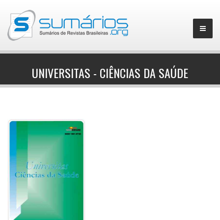
UNIVERSITAS - CIÊNCIAS DA SAÚDE
▼