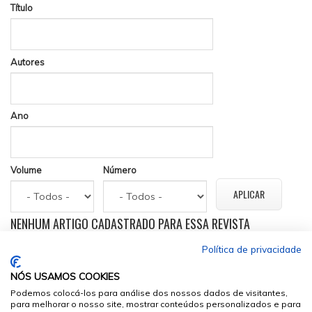
Título
Autores
Ano
Volume
Número
NENHUM ARTIGO CADASTRADO PARA ESSA REVISTA
Política de privacidade
NÓS USAMOS COOKIES
Podemos colocá-los para análise dos nossos dados de visitantes,
para melhorar o nosso site, mostrar conteúdos personalizados e para