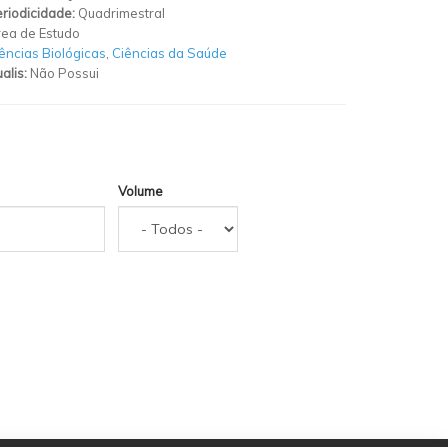
riodicidade:
Quadrimestral
ea de Estudo
ências Biológicas
,
Ciências da Saúde
alis:
Não Possui
Volume