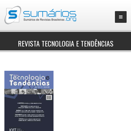
REVISTA TECNOLOGIA E TENDÊNCIAS
▼