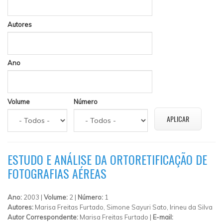
Autores
Ano
Volume
Número
ESTUDO E ANÁLISE DA ORTORETIFICAÇÃO DE
FOTOGRAFIAS AÉREAS
Ano:
2003 |
Volume:
2 |
Número:
1
Autores:
Marisa Freitas Furtado, Simone Sayuri Sato, Irineu da Silva
Autor Correspondente:
Marisa Freitas Furtado |
E-mail: