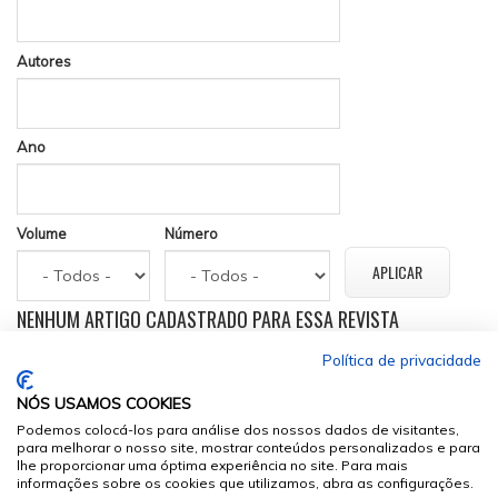
Autores
Ano
Volume
Número
NENHUM ARTIGO CADASTRADO PARA ESSA REVISTA
Política de privacidade
NÓS USAMOS COOKIES
Podemos colocá-los para análise dos nossos dados de visitantes,
para melhorar o nosso site, mostrar conteúdos personalizados e para
lhe proporcionar uma óptima experiência no site. Para mais
informações sobre os cookies que utilizamos, abra as configurações.