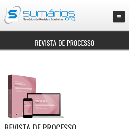
REVISTA DE PROCESSO
▼
REVISTA DE PROCESSO