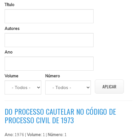
Título
Autores
Ano
Volume
Número
DO PROCESSO CAUTELAR NO CÓDIGO DE
PROCESSO CIVIL DE 1973
Ano:
1976 |
Volume:
1 |
Número:
1