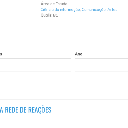
Área de Estudo
Ciência da informação
,
Comunicação
,
Artes
Qualis:
B1
s
Ano
A REDE DE REAÇÕES