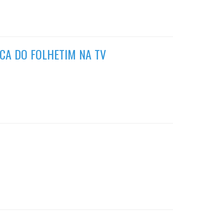
ICA DO FOLHETIM NA TV