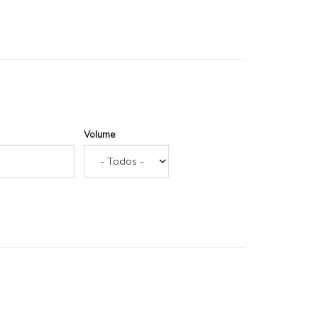
Volume