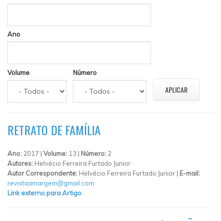
Ano
Volume
Número
RETRATO DE FAMÍLIA
Ano:
2017 |
Volume:
13 |
Número:
2
Autores:
Helvécio Ferreira Furtado Junior
Autor Correspondente:
Helvécio Ferreira Furtado Junior |
E-mail:
revistaamargem@gmail.com
Link externo para Artigo