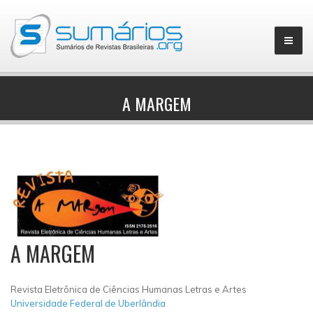
A MARGEM
▼
A MARGEM
Revista Eletrônica de Ciências Humanas Letras e Artes
Universidade Federal de Uberlândia