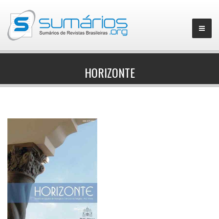
HORIZONTE
▼