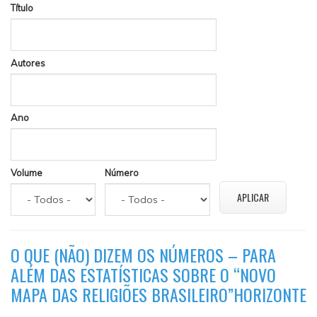
Título
Autores
Ano
Volume
Número
O QUE (NÃO) DIZEM OS NÚMEROS – PARA
ALÉM DAS ESTATÍSTICAS SOBRE O “NOVO
MAPA DAS RELIGIÕES BRASILEIRO”HORIZONTE