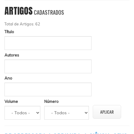
ARTIGOS
CADASTRADOS
Total de Artigos: 62
Título
Autores
Ano
Volume
Número