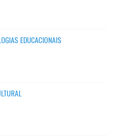
LOGIAS EDUCACIONAIS
ULTURAL