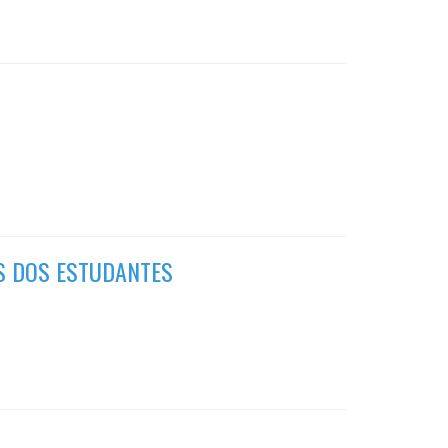
AS DOS ESTUDANTES