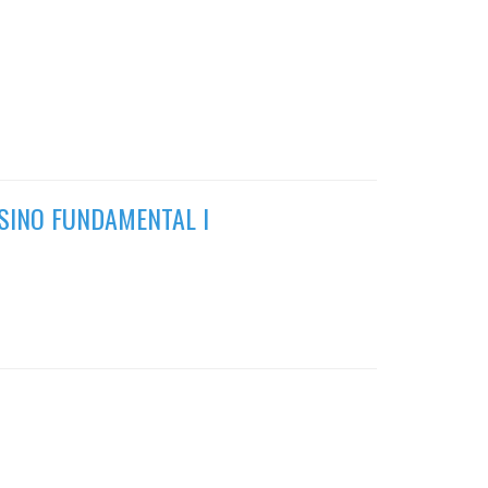
NSINO FUNDAMENTAL I