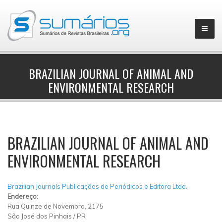
BRAZILIAN JOURNAL OF ANIMAL AND
ENVIRONMENTAL RESEARCH
▼
BRAZILIAN JOURNAL OF ANIMAL AND
ENVIRONMENTAL RESEARCH
Brazilian Journals Publicações de Periódicos e Editora Ltda.
Endereço:
Rua Quinze de Novembro, 2175
São José dos Pinhais
/
PR