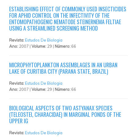
ESTABLISHING EFFECT OF COMMONLY USED INSECTICIDES
FOR APHID CONTROL ON THE INFECTIVITY OF THE
ENTOMOPATHOGENIC NEMATODE STEINERNEMA FELTIAE
USING A STREAMLINED SCREENING METHOD
Revista:
Estudos De Biologia
Ano:
2007 |
Volume:
29 |
Número:
66
MICROPHYTOPLANKTON ASSEMBLAGES IN AN URBAN
LAKE OF CURITIBA CITY (PARANA STATE, BRAZIL)
Revista:
Estudos De Biologia
Ano:
2007 |
Volume:
29 |
Número:
66
BIOLOGICAL ASPECTS OF TWO ASTYANAX SPECIES
(TELEOSTEI, CHARACIDAE) IN MARGINAL PONDS OF THE
UPPER IG
Revista:
Estudos De Biologia