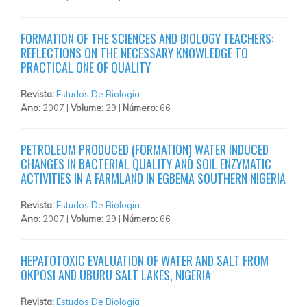
FORMATION OF THE SCIENCES AND BIOLOGY TEACHERS:
REFLECTIONS ON THE NECESSARY KNOWLEDGE TO
PRACTICAL ONE OF QUALITY
Revista:
Estudos De Biologia
Ano:
2007 |
Volume:
29 |
Número:
66
PETROLEUM PRODUCED (FORMATION) WATER INDUCED
CHANGES IN BACTERIAL QUALITY AND SOIL ENZYMATIC
ACTIVITIES IN A FARMLAND IN EGBEMA SOUTHERN NIGERIA
Revista:
Estudos De Biologia
Ano:
2007 |
Volume:
29 |
Número:
66
HEPATOTOXIC EVALUATION OF WATER AND SALT FROM
OKPOSI AND UBURU SALT LAKES, NIGERIA
Revista:
Estudos De Biologia