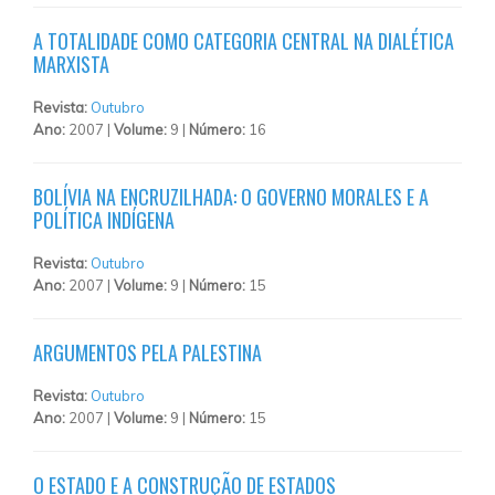
A TOTALIDADE COMO CATEGORIA CENTRAL NA DIALÉTICA
MARXISTA
Revista:
Outubro
Ano:
2007 |
Volume:
9 |
Número:
16
BOLÍVIA NA ENCRUZILHADA: O GOVERNO MORALES E A
POLÍTICA INDÍGENA
Revista:
Outubro
Ano:
2007 |
Volume:
9 |
Número:
15
ARGUMENTOS PELA PALESTINA
Revista:
Outubro
Ano:
2007 |
Volume:
9 |
Número:
15
O ESTADO E A CONSTRUÇÃO DE ESTADOS