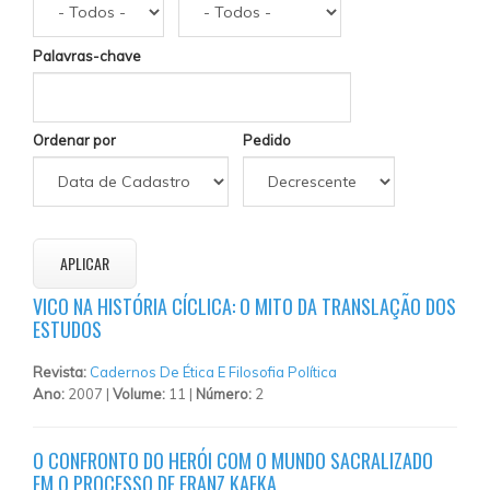
Palavras-chave
Ordenar por
Pedido
VICO NA HISTÓRIA CÍCLICA: O MITO DA TRANSLAÇÃO DOS
ESTUDOS
Revista:
Cadernos De Ética E Filosofia Política
Ano:
2007 |
Volume:
11 |
Número:
2
O CONFRONTO DO HERÓI COM O MUNDO SACRALIZADO
EM O PROCESSO DE FRANZ KAFKA