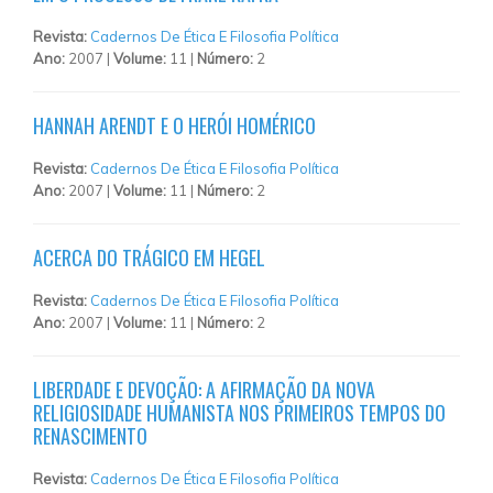
Revista:
Cadernos De Ética E Filosofia Política
Ano:
2007 |
Volume:
11 |
Número:
2
HANNAH ARENDT E O HERÓI HOMÉRICO
Revista:
Cadernos De Ética E Filosofia Política
Ano:
2007 |
Volume:
11 |
Número:
2
ACERCA DO TRÁGICO EM HEGEL
Revista:
Cadernos De Ética E Filosofia Política
Ano:
2007 |
Volume:
11 |
Número:
2
LIBERDADE E DEVOÇÃO: A AFIRMAÇÃO DA NOVA
RELIGIOSIDADE HUMANISTA NOS PRIMEIROS TEMPOS DO
RENASCIMENTO
Revista:
Cadernos De Ética E Filosofia Política