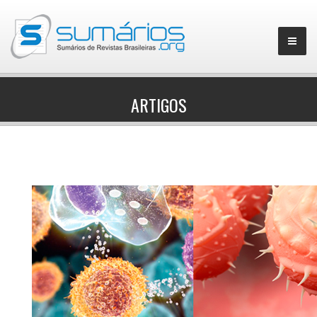
ARTIGOS
▼