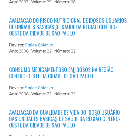
Ano:
2007 |
Volume:
29 |
Número:
66
AVALIAÇÃO DO RISCO NUTRICIONAL DE IDOSOS USUÁRIOS
DE UNIDADES BÁSICAS DE SAÚDE DA REGIÃO CENTRO-
OESTE DA CIDADE DE SÃO PAULO
Revista:
Saúde Coletiva
Ano:
2008 |
Volume:
22 |
Número:
22
CONSUMO MEDICAMENTOSO EM IDOSOS NA REGIÃO
CENTRO-OESTE DA CIDADE DE SÃO PAULO
Revista:
Saúde Coletiva
Ano:
2008 |
Volume:
22 |
Número:
22
AVALIAÇÃO DA QUALIDADE DE VIDA DO IDOSO USUÁRIO
DAS UNIDADES BÁSICAS DE SAÚDE DA REGIÃO CENTRO-
OESTE DA CIDADE DE SÃO PAULO