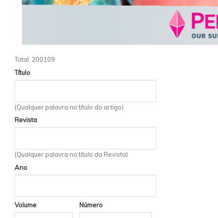
Total: 200109
Título
(Qualquer palavra no título do artigo)
Revista
(Qualquer palavra no título da Revista)
Ano
Volume
Número