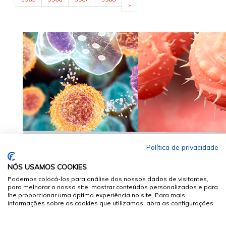
»
Política de privacidade
NÓS USAMOS COOKIES
Podemos colocá-los para análise dos nossos dados de visitantes,
para melhorar o nosso site, mostrar conteúdos personalizados e para
lhe proporcionar uma óptima experiência no site. Para mais
informações sobre os cookies que utilizamos, abra as configurações.