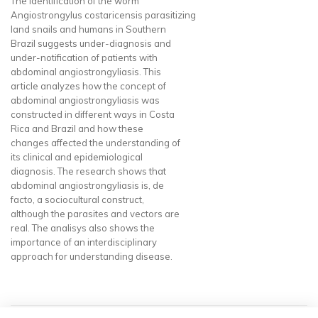
The identification of the worm
Angiostrongylus costaricensis parasitizing
land snails and humans in Southern
Brazil suggests under-diagnosis and
under-notification of patients with
abdominal angiostrongyliasis. This
article analyzes how the concept of
abdominal angiostrongyliasis was
constructed in different ways in Costa
Rica and Brazil and how these
changes affected the understanding of
its clinical and epidemiological
diagnosis. The research shows that
abdominal angiostrongyliasis is, de
facto, a sociocultural construct,
although the parasites and vectors are
real. The analisys also shows the
importance of an interdisciplinary
approach for understanding disease.