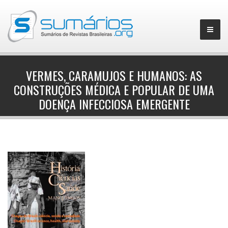
VERMES, CARAMUJOS E HUMANOS: AS
CONSTRUÇÕES MÉDICA E POPULAR DE UMA
▼
DOENÇA INFECCIOSA EMERGENTE