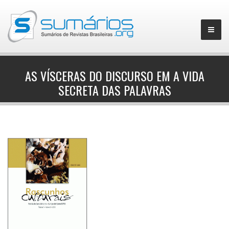
AS VÍSCERAS DO DISCURSO EM A VIDA
SECRETA DAS PALAVRAS
▼