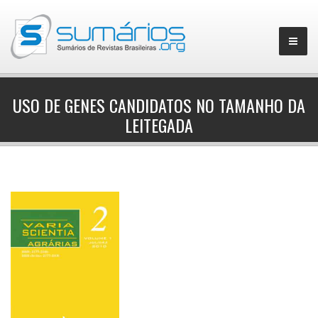
USO DE GENES CANDIDATOS NO TAMANHO DA
LEITEGADA
▼