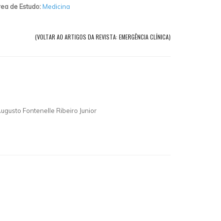
ea de Estudo:
Medicina
(VOLTAR AO ARTIGOS DA REVISTA: EMERGÊNCIA CLÍNICA)
ugusto Fontenelle Ribeiro Junior