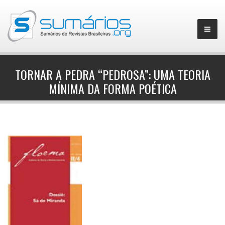
TORNAR A PEDRA “PEDROSA”: UMA TEORIA
MÍNIMA DA FORMA POÉTICA
▼