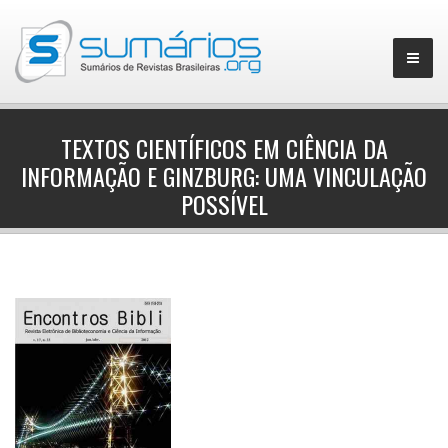
TEXTOS CIENTÍFICOS EM CIÊNCIA DA
INFORMAÇÃO E GINZBURG: UMA VINCULAÇÃO
▼
POSSÍVEL