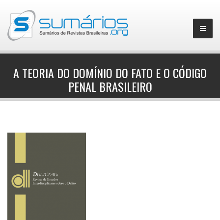
A TEORIA DO DOMÍNIO DO FATO E O CÓDIGO
PENAL BRASILEIRO
▼