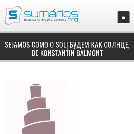
SEJAMOS COMO O SOL| БУДЕМ КАК СОЛНЦЕ,
DE KONSTANTIN BALMONT
▼