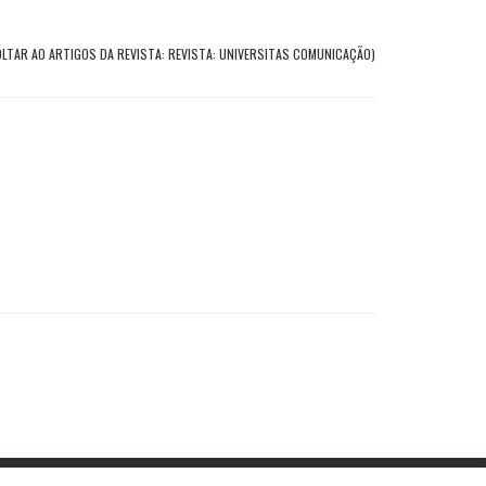
OLTAR AO ARTIGOS DA REVISTA: REVISTA: UNIVERSITAS COMUNICAÇÃO)