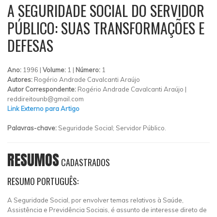
A SEGURIDADE SOCIAL DO SERVIDOR
PÚBLICO: SUAS TRANSFORMAÇÕES E
DEFESAS
Ano:
1996 |
Volume:
1 |
Número:
1
Autores:
Rogério Andrade Cavalcanti Araújo
Autor Correspondente:
Rogério Andrade Cavalcanti Araújo |
reddireitounb@gmail.com
Link Externo para Artigo
Palavras-chave:
Seguridade Social; Servidor Público.
RESUMOS
CADASTRADOS
RESUMO PORTUGUÊS:
A Seguridade Social, por envolver temas relativos à Saúde,
Assistência e Previdência Sociais, é assunto de interesse direto de