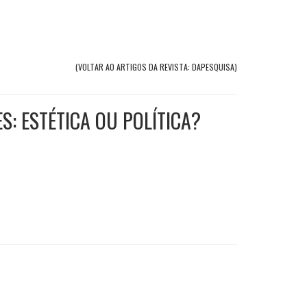
(VOLTAR AO ARTIGOS DA REVISTA: DAPESQUISA)
S: ESTÉTICA OU POLÍTICA?