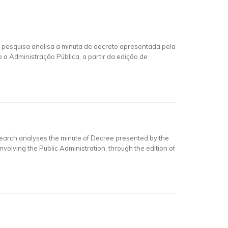
A pesquisa analisa a minuta de decreto apresentada pela
 Administração Pública, a partir da edição de
research analyses the minute of Decree presented by the
volving the Public Administration, through the edition of