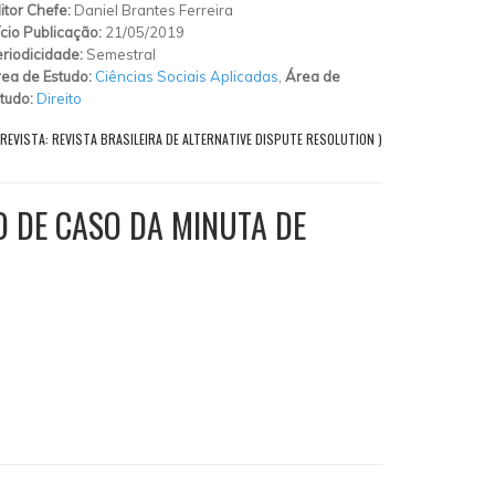
itor Chefe:
Daniel Brantes Ferreira
ício Publicação:
21/05/2019
riodicidade:
Semestral
ea de Estudo:
Ciências Sociais Aplicadas
,
Área de
tudo:
Direito
REVISTA: REVISTA BRASILEIRA DE ALTERNATIVE DISPUTE RESOLUTION )
 DE CASO DA MINUTA DE