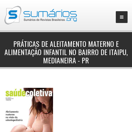
PRÁTICAS DE ALEITAMENTO MATERNO E
ALIMENTAÇÃO INFANTIL NO BAIRRO DE ITAIPU,
▼
MEDIANEIRA - PR