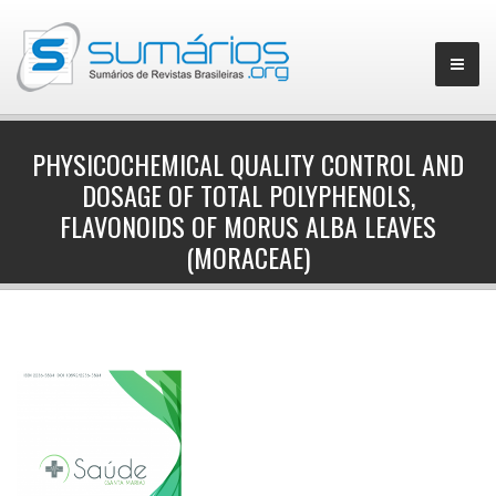
PHYSICO­CHEMICAL QUALITY CONTROL AND
DOSAGE OF TOTAL POLYPHENOLS,
▼
FLAVONOIDS OF MORUS ALBA LEAVES
(MORACEAE)