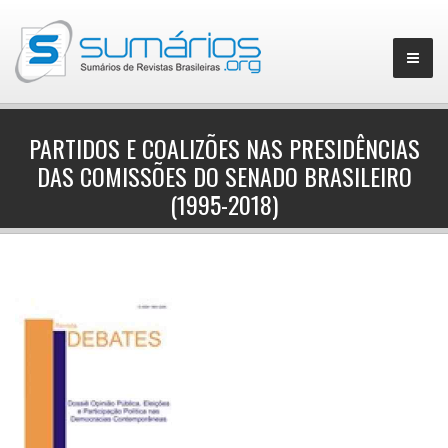
PARTIDOS E COALIZÕES NAS PRESIDÊNCIAS
DAS COMISSÕES DO SENADO BRASILEIRO
▼
(1995-2018)