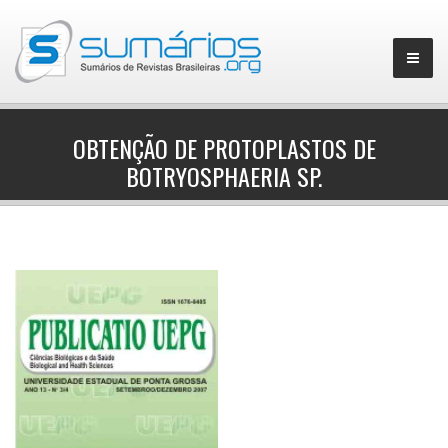
OBTENÇÃO DE PROTOPLASTOS DE
BOTRYOSPHAERIA SP.
▼