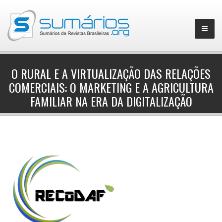
O RURAL E A VIRTUALIZAÇÃO DAS RELAÇÕES
COMERCIAIS: O MARKETING E A AGRICULTURA
▼
FAMILIAR NA ERA DA DIGITALIZAÇÃO