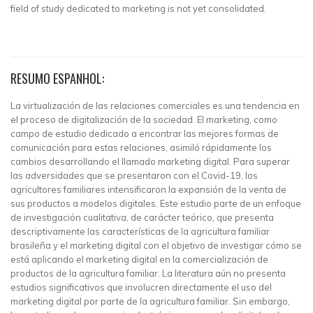
field of study dedicated to marketing is not yet consolidated.
RESUMO ESPANHOL:
La virtualización de las relaciones comerciales es una tendencia en
el proceso de digitalización de la sociedad. El marketing, como
campo de estudio dedicado a encontrar las mejores formas de
comunicación para estas relaciones, asimiló rápidamente los
cambios desarrollando el llamado marketing digital. Para superar
las adversidades que se presentaron con el Covid-19, los
agricultores familiares intensificaron la expansión de la venta de
sus productos a modelos digitales. Este estudio parte de un enfoque
de investigación cualitativa, de carácter teórico, que presenta
descriptivamente las características de la agricultura familiar
brasileña y el marketing digital con el objetivo de investigar cómo se
está aplicando el marketing digital en la comercialización de
productos de la agricultura familiar. La literatura aún no presenta
estudios significativos que involucren directamente el uso del
marketing digital por parte de la agricultura familiar. Sin embargo,