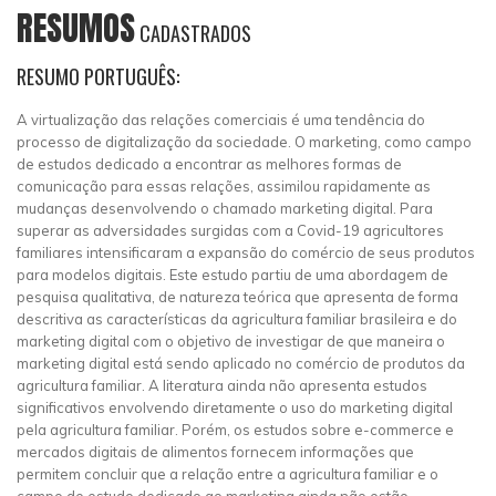
RESUMOS
CADASTRADOS
RESUMO PORTUGUÊS:
A virtualização das relações comerciais é uma tendência do
processo de digitalização da sociedade. O marketing, como campo
de estudos dedicado a encontrar as melhores formas de
comunicação para essas relações, assimilou rapidamente as
mudanças desenvolvendo o chamado marketing digital. Para
superar as adversidades surgidas com a Covid-19 agricultores
familiares intensificaram a expansão do comércio de seus produtos
para modelos digitais. Este estudo partiu de uma abordagem de
pesquisa qualitativa, de natureza teórica que apresenta de forma
descritiva as características da agricultura familiar brasileira e do
marketing digital com o objetivo de investigar de que maneira o
marketing digital está sendo aplicado no comércio de produtos da
agricultura familiar. A literatura ainda não apresenta estudos
significativos envolvendo diretamente o uso do marketing digital
pela agricultura familiar. Porém, os estudos sobre e-commerce e
mercados digitais de alimentos fornecem informações que
permitem concluir que a relação entre a agricultura familiar e o